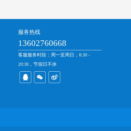
服务热线
13602760668
客服服务时段：周一至周日，8:30 -
20:30，节假日不休