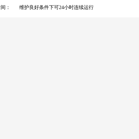
时间：
维护良好条件下可
24小时连续运行