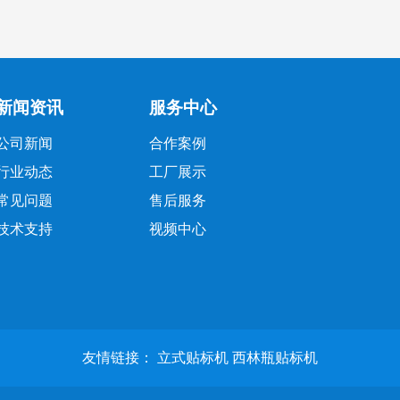
新闻资讯
服务中心
公司新闻
合作案例
行业动态
工厂展示
常见问题
售后服务
技术支持
视频中心
友情链接：
立式贴标机
西林瓶贴标机