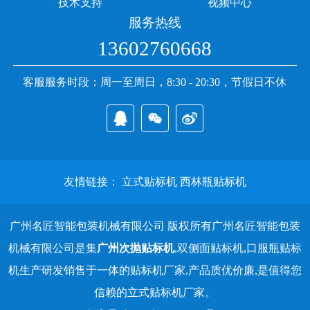
技术支持
视频中心
服务热线
13602760668
客服服务时段：周一至周日，8:30 - 20:30，节假日不休
友情链接：
立式贴标机
西林瓶贴标机
广州名匠智能包装机械有限公司 版权所有广州名匠智能包装
机械有限公司是集
广州次抛贴标机
,双侧面贴标机,口服瓶贴标
机生产研发销售于一体的贴标机厂家,产品质优价廉,是值得您
信赖的立式贴标机厂家。