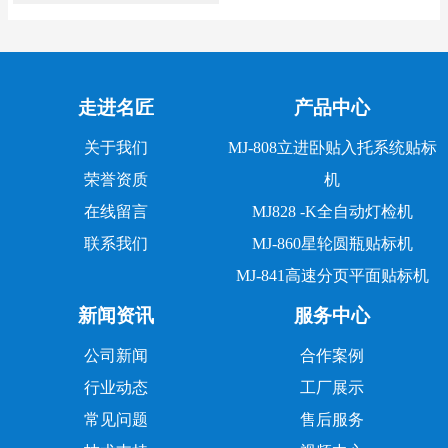
走进名匠
产品中心
关于我们
MJ-808立进卧贴入托系统贴标
荣誉资质
机
在线留言
MJ828 -K全自动灯检机
联系我们
MJ-860星轮圆瓶贴标机
MJ-841高速分页平面贴标机
新闻资讯
服务中心
公司新闻
合作案例
行业动态
工厂展示
常见问题
售后服务