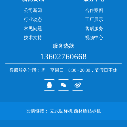
公司新闻
合作案例
行业动态
工厂展示
常见问题
售后服务
技术支持
视频中心
服务热线
13602760668
客服服务时段：周一至周日，8:30 - 20:30，节假日不休
友情链接：
立式贴标机
西林瓶贴标机