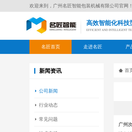
欢迎来到，广州名匠智能包装机械有限公司官网
高效智能化科技
EFFICIENT AND INTELLIGENT 
名匠首页
走进名匠
产
新闻资讯
首
公司新闻
行业动态
常见问题
广州