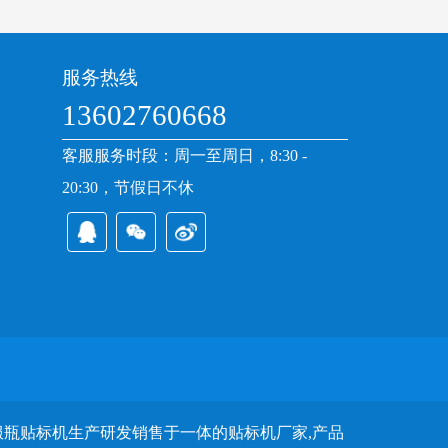
服务热线
13602760668
客服服务时段：周一至周日，8:30 -
20:30，节假日不休
口服瓶贴标机生产研发销售于一体的贴标机厂家,产品