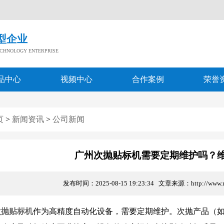
！
型企业
TECHNOLOGY ENTERPRISE
品中心
视频中心
合作案例
荣誉
页
>
新闻资讯
>
公司新闻
广州次抛贴标机需要定期维护吗？
发布时间：2025-08-15 19:23:34 文章来源：http://www
次抛贴标机
作为高精度自动化设备，需要定期维护。次抛产品（