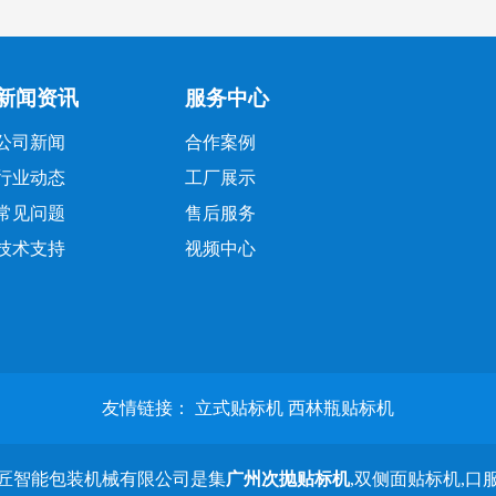
新闻资讯
服务中心
公司新闻
合作案例
行业动态
工厂展示
常见问题
售后服务
技术支持
视频中心
友情链接：
立式贴标机
西林瓶贴标机
名匠智能包装机械有限公司是集
广州次抛贴标机
,双侧面贴标机,